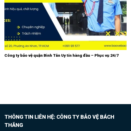
Công ty bảo vệ quận Bình Tân Uy tín hàng đầu – Phục vụ 24/7
THÔNG TIN LIÊN HỆ: CÔNG TY BẢO VỆ BÁCH
THẮNG