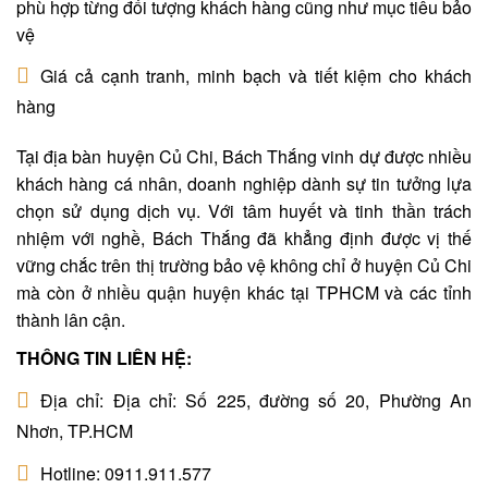
phù hợp từng đối tượng khách hàng cũng như mục tiêu bảo
vệ
Giá cả cạnh tranh, minh bạch và tiết kiệm cho khách
hàng
Tại địa bàn huyện Củ Chi, Bách Thắng vinh dự được nhiều
khách hàng cá nhân, doanh nghiệp dành sự tin tưởng lựa
chọn sử dụng dịch vụ. Với tâm huyết và tinh thần trách
nhiệm với nghề, Bách Thắng đã khẳng định được vị thế
vững chắc trên thị trường bảo vệ không chỉ ở huyện Củ Chi
mà còn ở nhiều quận huyện khác tại TPHCM và các tỉnh
thành lân cận.
THÔNG TIN LIÊN HỆ:
Địa chỉ: Địa chỉ: Số 225, đường số 20, Phường An
Nhơn, TP.HCM
Hotline: 0911.911.577