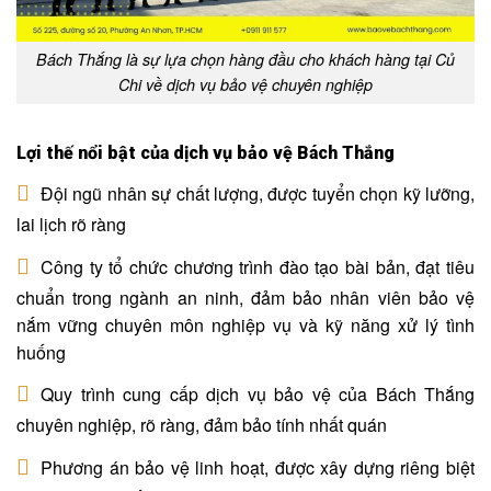
Bách Thắng là sự lựa chọn hàng đầu cho khách hàng tại Củ
Chi về dịch vụ bảo vệ chuyên nghiệp
Lợi thế nổi bật của dịch vụ bảo vệ Bách Thắng
Đội ngũ nhân sự chất lượng, được tuyển chọn kỹ lưỡng,
lai lịch rõ ràng
Công ty tổ chức chương trình đào tạo bài bản, đạt tiêu
chuẩn trong ngành an ninh, đảm bảo nhân viên bảo vệ
nắm vững chuyên môn nghiệp vụ và kỹ năng xử lý tình
huống
Quy trình cung cấp dịch vụ bảo vệ của Bách Thắng
chuyên nghiệp, rõ ràng, đảm bảo tính nhất quán
Phương án bảo vệ linh hoạt, được xây dựng riêng biệt