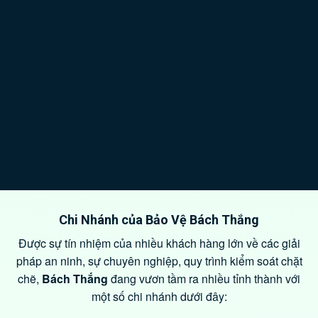
Chi Nhánh của Bảo Vệ Bách Thắng
Được sự tín nhiệm của nhiều khách hàng lớn về các giải
pháp an ninh, sự chuyên nghiệp, quy trình kiểm soát chặt
chẽ,
Bách Thắng
đang vươn tầm ra nhiều tỉnh thành với
một số chi nhánh dưới đây: