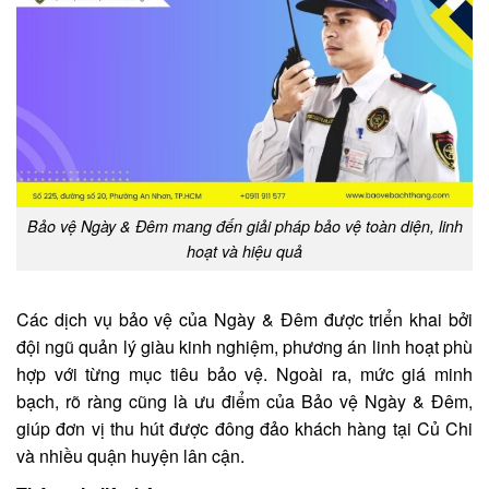
Bảo vệ Ngày & Đêm mang đến giải pháp bảo vệ toàn diện, linh
hoạt và hiệu quả
Các dịch vụ bảo vệ của Ngày & Đêm được triển khai bởi
đội ngũ quản lý giàu kinh nghiệm, phương án linh hoạt phù
hợp với từng mục tiêu bảo vệ. Ngoài ra, mức giá minh
bạch, rõ ràng cũng là ưu điểm của Bảo vệ Ngày & Đêm,
giúp đơn vị thu hút được đông đảo khách hàng tại Củ Chi
và nhiều quận huyện lân cận.