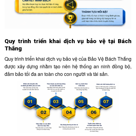
Quy trình triển khai dịch vụ bảo vệ tại Bách
Thắng
Quy trình triển khai dịch vụ bảo vệ của Bảo Vệ Bách Thắng
được xây dựng nhằm tạo nên hệ thống an ninh đồng bộ,
đảm bảo tối đa an toàn cho con người và tài sản.