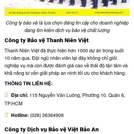
Công ty bảo vệ là lựa chọn đáng tin cậy cho doanh nghiệp
đang tìm kiếm dịch vụ bảo vệ chất lượng
Công ty Bảo vệ Thanh Niên Việt
Thanh Niên Việt đã thực hiện hơn 1000 dự án trong suốt
10 năm qua. Đội ngũ nhân viên tại đây không chỉ giỏi
nghiệp vụ mà còn được đánh giá cao về thái độ tận tâm và
khả năng tư vấn giải pháp an ninh tối ưu cho khách hàng.
THÔNG TIN LIÊN HỆ:
Địa chỉ:
115 Nguyễn Văn Luông, Phường 10, Quận 6,
TP.HCM
Hotline:
(028) 36364908
Công ty Dịch vụ Bảo vệ Việt Bảo An