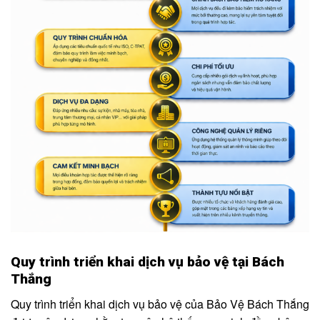
Quy trình triển khai dịch vụ bảo vệ tại Bách
Thắng
Quy trình triển khai dịch vụ bảo vệ của Bảo Vệ Bách Thắng