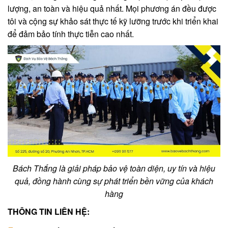
lượng, an toàn và hiệu quả nhất. Mọi phương án đều được
tôi và cộng sự khảo sát thực tế kỹ lưỡng trước khi triển khai
để đảm bảo tính thực tiễn cao nhất.
Bách Thắng là giải pháp bảo vệ toàn diện, uy tín và hiệu
quả, đồng hành cùng sự phát triển bền vững của khách
hàng
THÔNG TIN LIÊN HỆ: