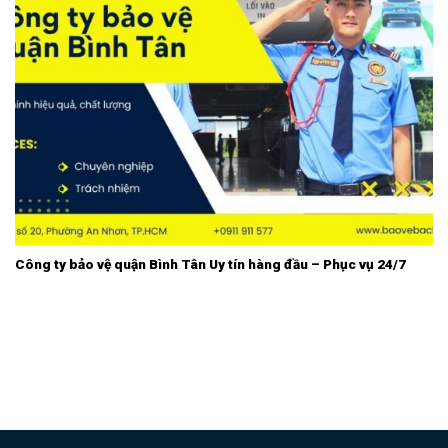
Công ty bảo vệ quận Bình Tân Uy tín hàng đầu – Phục vụ 24/7