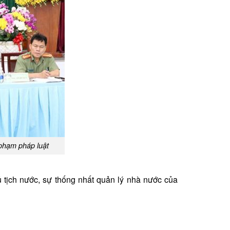
 phạm pháp luật
ủ tịch nước, sự thống nhất quản lý nhà nước của