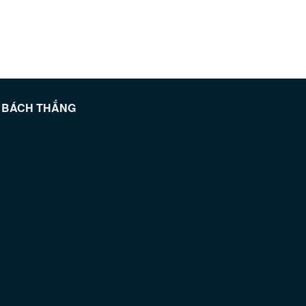
Ệ BÁCH THẮNG