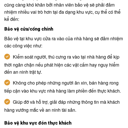
cũng càng khó khăn bởi nhân viên bảo vệ sẽ phải đảm
nhiệm nhiều vai trò hơn tại đa dạng khu vực, cụ thể có thể
kể đến:
Bảo vệ cửa/cổng chính
Bảo vệ tại khu vực cửa ra vào của nhà hàng sẽ đảm nhiệm
các công việc như:
Kiểm soát người, thú cưng ra vào tại nhà hàng để kịp
thời ngăn chặn nếu phát hiện các vật cấm hay nguy hiểm
đến an ninh trật tự.
Không cho phép những người ăn xin, bán hàng rong
tiếp cận vào khu vực nhà hàng làm phiền đến thực khách.
Giúp đỡ và hỗ trợ, giải đáp những thông tin mà khách
hàng vướng mắc về an ninh tài sản.
Bảo vệ khu vực đón thực khách