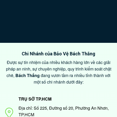
Chi Nhánh của Bảo Vệ Bách Thắng
Được sự tín nhiệm của nhiều khách hàng lớn về các giải
pháp an ninh, sự chuyên nghiệp, quy trình kiểm soát chặt
chẽ,
Bách Thắng
đang vươn tầm ra nhiều tỉnh thành với
một số chi nhánh dưới đây:
TRỤ SỞ TP.HCM
Địa chỉ: Số 225, Đường số 20, Phường An Nhơn,
TP.HCM