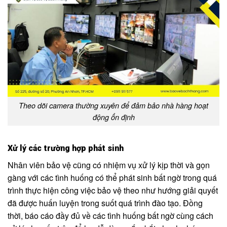
Theo dõi camera thường xuyên để đảm bảo nhà hàng hoạt
động ổn định
Xử lý các trường hợp phát sinh
Nhân viên bảo vệ cũng có nhiệm vụ xử lý kịp thời và gọn
gàng với các tình huống có thể phát sinh bất ngờ trong quá
trình thực hiện công việc bảo vệ theo như hướng giải quyết
đã được huấn luyện trong suốt quá trình đào tạo. Đồng
thời, báo cáo đầy đủ về các tình huống bất ngờ cùng cách