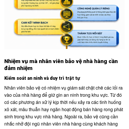
Nhiệm vụ mà nhân viên bảo vệ nhà hàng cần
đảm nhiệm
Kiểm soát an ninh và duy trì trật tự
Nhân viên bảo vệ có nhiệm vụ giám sát chặt chẽ các lối ra
vào của nhà hàng để giữ gìn an ninh trong khu vực. Từ đó
có các phương án xử lý kịp thời nếu xảy ra các tình huống
xô xát, mâu thuẫn hay ngăn hoạt động bán hàng rong phát
sinh trong khu vực nhà hàng. Ngoài ra, bảo vệ cũng cần
nhắc nhở đội ngũ nhân viên nhà hàng cùng khách hàng