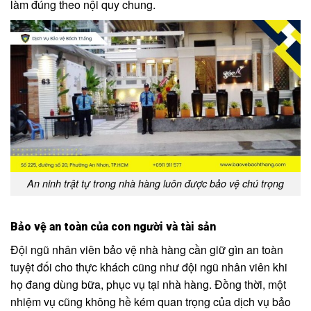
làm đúng theo nội quy chung.
An ninh trật tự trong nhà hàng luôn được bảo vệ chú trọng
Bảo vệ an toàn của con người và tài sản
Đội ngũ nhân viên bảo vệ nhà hàng cần giữ gìn an toàn
tuyệt đối cho thực khách cũng như đội ngũ nhân viên khi
họ đang dùng bữa, phục vụ tại nhà hàng. Đồng thời, một
nhiệm vụ cũng không hề kém quan trọng của dịch vụ bảo