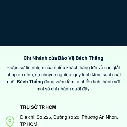
Chi Nhánh của Bảo Vệ Bách Thắng
Được sự tín nhiệm của nhiều khách hàng lớn về các giải
pháp an ninh, sự chuyên nghiệp, quy trình kiểm soát chặt
chẽ,
Bách Thắng
đang vươn tầm ra nhiều tỉnh thành với
một số chi nhánh dưới đây:
TRỤ SỞ TP.HCM
Địa chỉ: Số 225, Đường số 20, Phường An Nhơn,
TP.HCM