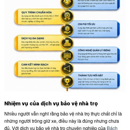
Nhiệm vụ của dịch vụ bảo vệ nhà trọ
Nhiều người vẫn nghĩ rằng bảo vệ nhà trọ thực chất chỉ là
những người trông giữ xe, điều này là đúng nhưng chưa
đủ. Với dịch vụ bảo vệ nhà trọ chuyên nghiệp của
Bách