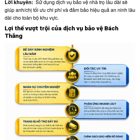
Lời khuyên:
Sử dụng dịch vụ bảo vệ nhà trọ lâu dài sẽ
giúp anh/chị tối ưu chi phí và đảm bảo hiệu quả an ninh lâu
dài cho toàn bộ khu vực.
Lợi thế vượt trội của dịch vụ bảo vệ Bách
Thắng