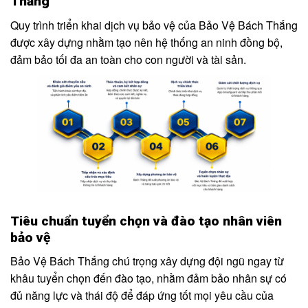
Thắng
Quy trình triển khai dịch vụ bảo vệ của Bảo Vệ Bách Thắng
được xây dựng nhằm tạo nên hệ thống an ninh đồng bộ,
đảm bảo tối đa an toàn cho con người và tài sản.
Tiêu chuẩn tuyển chọn và đào tạo nhân viên
bảo vệ
Bảo Vệ Bách Thắng chú trọng xây dựng đội ngũ ngay từ
khâu tuyển chọn đến đào tạo, nhằm đảm bảo nhân sự có
đủ năng lực và thái độ để đáp ứng tốt mọi yêu cầu của