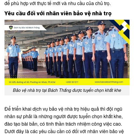
để phù hợp với thực tế mới và nhu cầu của chủ trọ.
Yêu cầu đối với nhân viên bảo vệ nhà trọ
Bảo vệ nhà trọ tại Bách Thắng được tuyển chọn khắt khe
Để triển khai dịch vụ bảo vệ nhà trọ hiệu quả thì đội ngũ
nhân sự phải là những người được tuyển chọn khắt khe,
đào tạo bài bản, có tinh thần trách nhiệm công việc cao.
Dưới đây là các yêu cầu cần có đối với nhân viên bảo vệ