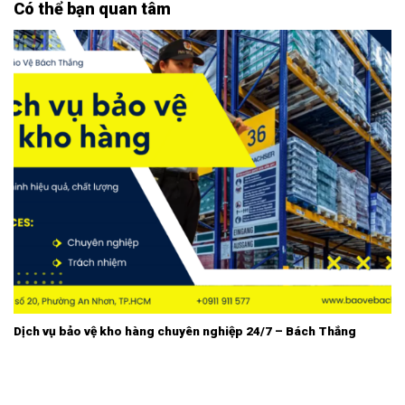
Có thể bạn quan tâm
Dịch vụ bảo vệ kho hàng chuyên nghiệp 24/7 – Bách Thắng