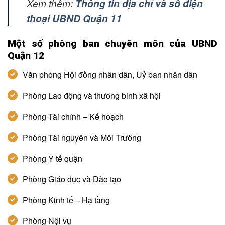
Xem thêm:
Thông tin địa chỉ và số điện
thoại UBND Quận 11
Một số phòng ban chuyên môn của UBND
Quận 12
Văn phòng Hội đồng nhân dân, Uỷ ban nhân dân
Phòng Lao động và thương binh xã hội
Phòng Tài chính – Kế hoạch
Phòng Tài nguyên và Môi Trường
Phòng Y tế quận
Phòng Giáo dục và Đào tạo
Phòng Kinh tế – Hạ tầng
Phòng Nội vụ