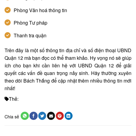
Phòng Văn hoá thông tin
Phòng Tư pháp
Thanh tra quận
Trên đây là một số thông tin địa chỉ và số điện thoại UBND
Quận 12 mà bạn đọc có thể tham khảo. Hy vọng nó sẽ giúp
ích cho bạn khi cần liên hệ với UBND Quận 12 để giải
quyết các vấn đề quan trọng nảy sinh. Hãy thường xuyên
theo dõi Bách Thắng để cập nhật thêm nhiều thông tin mới
nhất!
Thẻ:
Chia sẻ