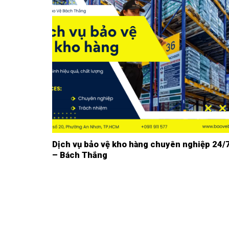
Dịch vụ bảo vệ kho hàng chuyên nghiệp 24/
– Bách Thắng