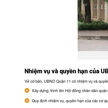
Nhiệm vụ và quyền hạn của U
Về cơ bản, UBND Quận 11 có nhiệm vụ và quyền
Xây dựng, trình lên Hội đồng nhân dân quận
Quy định nhiệm vụ, quyền hạn của các cơ 