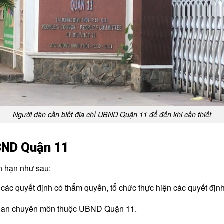
Người dân cần biết địa chỉ UBND Quận 11 để đến khi cần thiết
BND Quận 11
 hạn như sau:
 các quyết định có thẩm quyền, tổ chức thực hiện các quyết đị
quan chuyên môn thuộc UBND Quận 11.