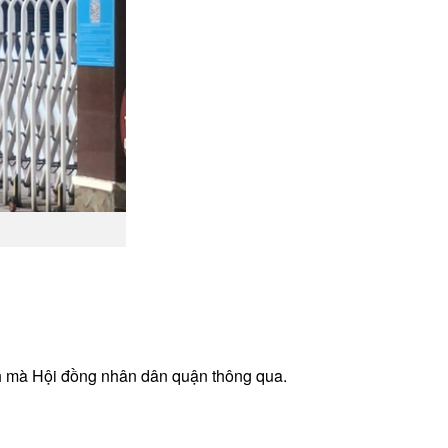
nh mà Hội đồng nhân dân quận thông qua.