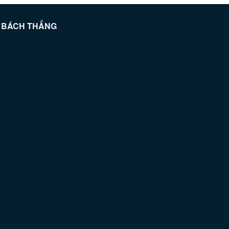
Ệ BÁCH THẮNG