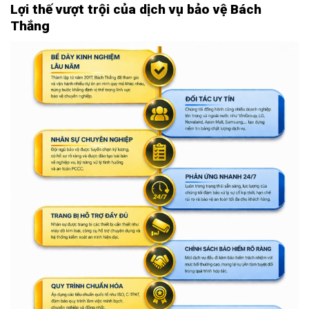
Lợi thế vượt trội của dịch vụ bảo vệ Bách
Thắng