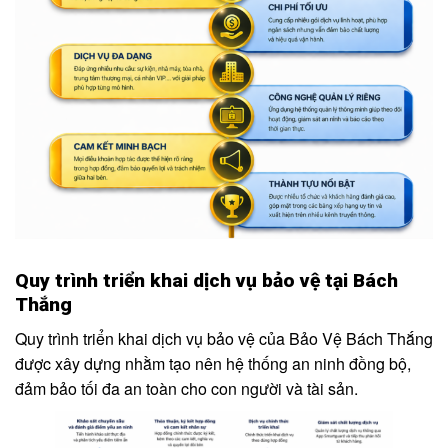
Quy trình triển khai dịch vụ bảo vệ tại Bách
Thắng
Quy trình triển khai dịch vụ bảo vệ của Bảo Vệ Bách Thắng
được xây dựng nhằm tạo nên hệ thống an ninh đồng bộ,
đảm bảo tối đa an toàn cho con người và tài sản.