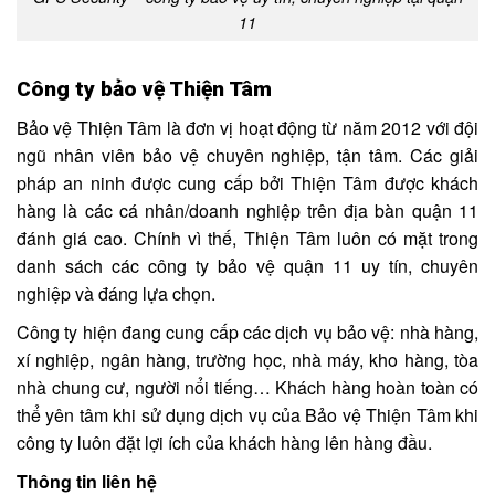
11
Công ty bảo vệ Thiện Tâm
Bảo vệ Thiện Tâm là đơn vị hoạt động từ năm 2012 với đội
ngũ nhân viên bảo vệ chuyên nghiệp, tận tâm. Các giải
pháp an ninh được cung cấp bởi Thiện Tâm được khách
hàng là các cá nhân/doanh nghiệp trên địa bàn quận 11
đánh giá cao. Chính vì thế, Thiện Tâm luôn có mặt trong
danh sách các công ty bảo vệ quận 11 uy tín, chuyên
nghiệp và đáng lựa chọn.
Công ty hiện đang cung cấp các dịch vụ bảo vệ: nhà hàng,
xí nghiệp, ngân hàng, trường học, nhà máy, kho hàng, tòa
nhà chung cư, người nổi tiếng… Khách hàng hoàn toàn có
thể yên tâm khi sử dụng dịch vụ của Bảo vệ Thiện Tâm khi
công ty luôn đặt lợi ích của khách hàng lên hàng đầu.
Thông tin liên hệ