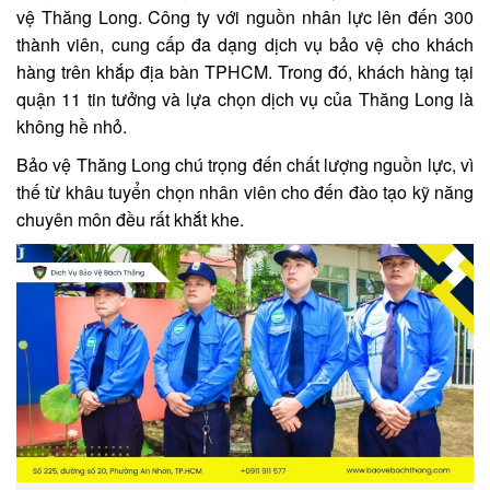
vệ Thăng Long. Công ty với nguồn nhân lực lên đến 300
thành viên, cung cấp đa dạng dịch vụ bảo vệ cho khách
hàng trên khắp địa bàn TPHCM. Trong đó, khách hàng tại
quận 11 tin tưởng và lựa chọn dịch vụ của Thăng Long là
không hề nhỏ.
Bảo vệ Thăng Long chú trọng đến chất lượng nguồn lực, vì
thế từ khâu tuyển chọn nhân viên cho đến đào tạo kỹ năng
chuyên môn đều rất khắt khe.