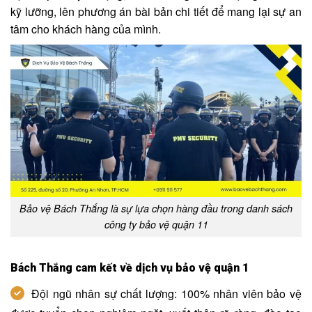
kỹ lưỡng, lên phương án bài bản chi tiết để mang lại sự an
tâm cho khách hàng của mình.
Bảo vệ Bách Thắng là sự lựa chọn hàng đầu trong danh sách
công ty bảo vệ quận 11
Bách Thắng cam kết về dịch vụ bảo vệ quận 1
Đội ngũ nhân sự chất lượng: 100% nhân viên bảo vệ