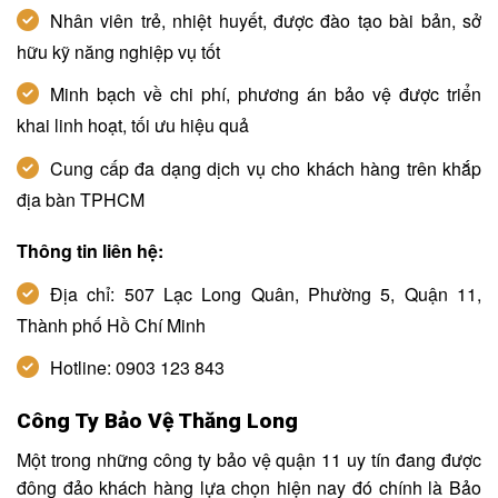
Nhân viên trẻ, nhiệt huyết, được đào tạo bài bản, sở
hữu kỹ năng nghiệp vụ tốt
Minh bạch về chi phí, phương án bảo vệ được triển
khai linh hoạt, tối ưu hiệu quả
Cung cấp đa dạng dịch vụ cho khách hàng trên khắp
địa bàn TPHCM
Thông tin liên hệ:
Địa chỉ: 507 Lạc Long Quân, Phường 5, Quận 11,
Thành phố Hồ Chí Minh
Hotline: 0903 123 843
Công Ty Bảo Vệ Thăng Long
Một trong những công ty bảo vệ quận 11 uy tín đang được
đông đảo khách hàng lựa chọn hiện nay đó chính là Bảo