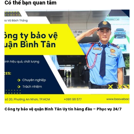
Có thể bạn quan tâm
Công ty bảo vệ quận Bình Tân Uy tín hàng đầu – Phục vụ 24/7