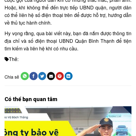
Hoặc, khi không thể đến trực tiếp UBND quận, người dân
có thể liên hệ số điện thoại trên để được hỗ trợ, hướng dẫn
về thủ tục hành chính.
Hy vọng rằng, qua bài viết này, bạn đã nắm được thông tin
địa chỉ và số điện thoại UBND Quận Bình Thạnh để tiện
tìm kiếm và liên hệ khi có nhu cầu.
Thẻ:
Chia sẻ
Có thể bạn quan tâm