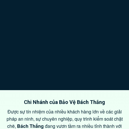
Chi Nhánh của Bảo Vệ Bách Thắng
Được sự tín nhiệm của nhiều khách hàng lớn về các giải
pháp an ninh, sự chuyên nghiệp, quy trình kiểm soát chặt
chẽ,
Bách Thắng
đang vươn tầm ra nhiều tỉnh thành với