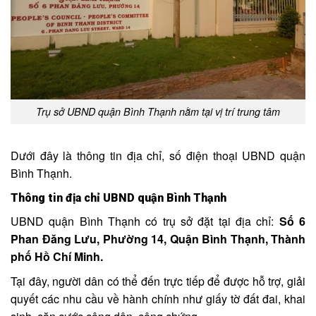
Trụ sở UBND quận Bình Thạnh nằm tại vị trí trung tâm
Dưới đây là thông tin địa chỉ, số điện thoại UBND quận
Bình Thạnh.
Thông tin địa chỉ UBND quận Bình Thạnh
UBND quận Bình Thạnh có trụ sở đặt tại địa chỉ:
Số 6
Phan Đăng Lưu, Phường 14, Quận Bình Thạnh, Thành
phố Hồ Chí Minh.
Tại đây, người dân có thể đến trực tiếp để được hỗ trợ, giải
quyết các nhu cầu về hành chính như giấy tờ đất đai, khai