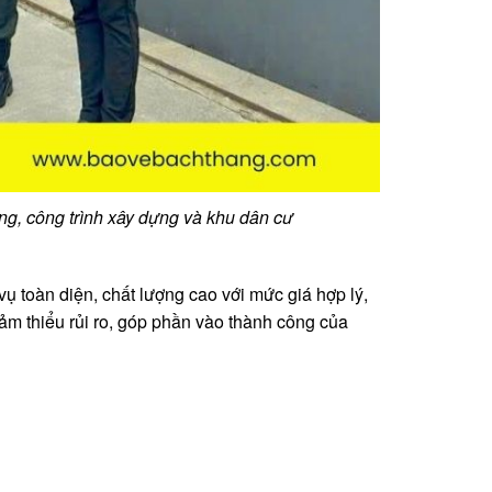
ng, công trình xây dựng và khu dân cư
ụ toàn diện, chất lượng cao với mức giá hợp lý,
ảm thiểu rủi ro, góp phần vào thành công của