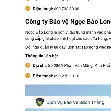
Điện thoại:
090 732 39 09
Công ty Bảo vệ Ngọc Bảo Lon
Ngọc Bảo Long là đơn vị tập trung mạnh vào phân
cung cấp giải pháp linh hoạt cho các cửa hàng,
Đội ngũ quản lý tại đây luôn sát sao trong việc ki
Thông tin liên hệ:
Địa chỉ:
Số 286A Phan Văn Mãng, Khu Phố 8
Điện thoại:
090 279 00 18