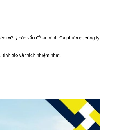
ệm xử lý các vấn đề an ninh địa phương, công ty
i tỉnh táo và trách nhiệm nhất.