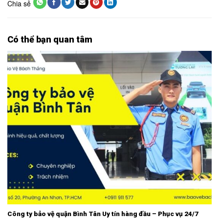
Chia sẻ
Có thể bạn quan tâm
Công ty bảo vệ quận Bình Tân Uy tín hàng đầu – Phục vụ 24/7