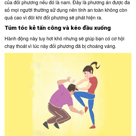
của đối phương nếu đó là nam. Đây là phương án được đa
số mọi người thường sử dụng nên tính an toàn không còn
quá cao vì đôi khi đối phương sẽ phát hiện ra.
Túm tóc kẻ tấn công và kéo đầu xuống
Hành động này tuy hơi khó nhưng sẽ giúp bạn có cơ hội
chạy thoát vì lúc này đối phương đã bị choáng váng.