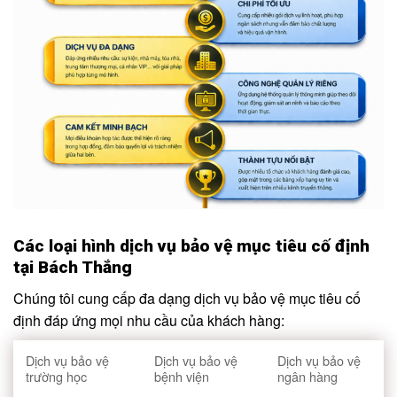
Các loại hình dịch vụ bảo vệ mục tiêu cố định
tại Bách Thắng
Chúng tôi cung cấp đa dạng dịch vụ bảo vệ mục tiêu cố
định đáp ứng mọi nhu cầu của khách hàng:
Dịch vụ bảo vệ
Dịch vụ bảo vệ
Dịch vụ bảo vệ
trường học
bệnh viện
ngân hàng