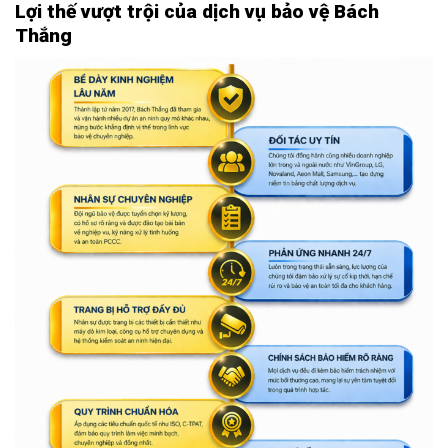
Lợi thế vượt trội của dịch vụ bảo vệ Bách
Thắng