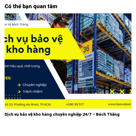
Có thể bạn quan tâm
Dịch vụ bảo vệ kho hàng chuyên nghiệp 24/7 – Bách Thắng