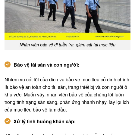
Nhân viên bảo vệ đi tuần tra, giám sát tại mục tiêu
Bảo vệ tài sản và con người:
Nhiệm vụ cốt lõi của dịch vụ bảo vệ mục tiêu cố định chính
là bảo vệ an toàn cho tài sản, trang thiết bị và con người ở
khu vực. Muốn vậy, nhân viên bảo vệ của chúng tôi luôn
trong tình trạng sẵn sàng, phản ứng nhanh nhạy, lấy lợi ích
của mục tiêu bảo vệ làm đầu.
Xử lý tình huống khẩn cấp: