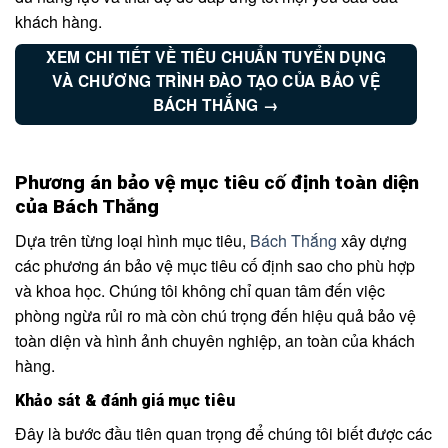
khách hàng.
XEM CHI TIẾT VỀ TIÊU CHUẨN TUYỂN DỤNG
VÀ CHƯƠNG TRÌNH ĐÀO TẠO CỦA BẢO VỆ
BÁCH THẮNG →
Phương án bảo vệ mục tiêu cố định toàn diện
của Bách Thắng
Dựa trên từng loại hình mục tiêu,
Bách Thắng
xây dựng
các phương án bảo vệ mục tiêu cố định sao cho phù hợp
và khoa học. Chúng tôi không chỉ quan tâm đến việc
phòng ngừa rủi ro mà còn chú trọng đến hiệu quả bảo vệ
toàn diện và hình ảnh chuyên nghiệp, an toàn của khách
hàng.
Khảo sát & đánh giá mục tiêu
Đây là bước đầu tiên quan trọng để chúng tôi biết được các