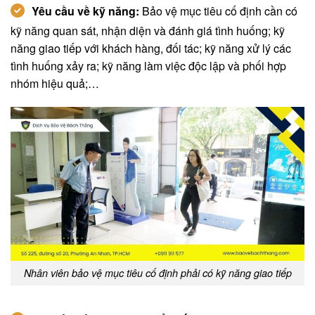
Yêu cầu về kỹ năng:
Bảo vệ mục tiêu cố định cần có
kỹ năng quan sát, nhận diện và đánh giá tình huống; kỹ
năng giao tiếp với khách hàng, đối tác; kỹ năng xử lý các
tình huống xảy ra; kỹ năng làm việc độc lập và phối hợp
nhóm hiệu quả;…
Nhân viên bảo vệ mục tiêu cố định phải có kỹ năng giao tiếp