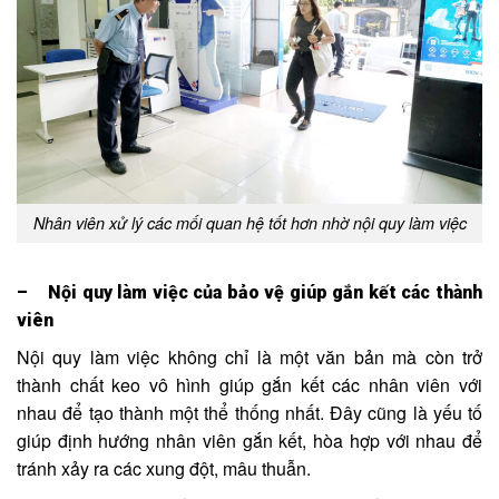
Nhân viên xử lý các mối quan hệ tốt hơn nhờ nội quy làm việc
– Nội quy làm việc của bảo vệ giúp gắn kết các thành
viên
Nội quy làm việc không chỉ là một văn bản mà còn trở
thành chất keo vô hình giúp gắn kết các nhân viên với
nhau để tạo thành một thể thống nhất. Đây cũng là yếu tố
giúp định hướng nhân viên gắn kết, hòa hợp với nhau để
tránh xảy ra các xung đột, mâu thuẫn.