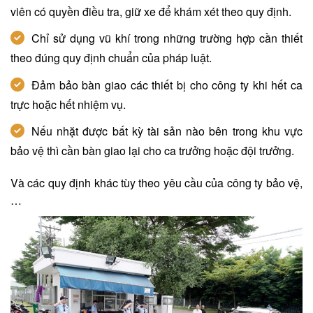
viên có quyền điều tra, giữ xe để khám xét theo quy định.
Chỉ sử dụng vũ khí trong những trường hợp cần thiết
theo đúng quy định chuẩn của pháp luật.
Đảm bảo bàn giao các thiết bị cho công ty khi hết ca
trực hoặc hết nhiệm vụ.
Nếu nhặt được bất kỳ tài sản nào bên trong khu vực
bảo vệ thì cần bàn giao lại cho ca trưởng hoặc đội trưởng.
Và các quy định khác tùy theo yêu cầu của công ty bảo vệ,
…