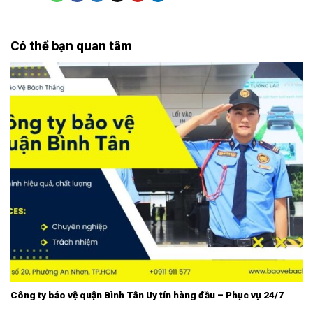
Có thể bạn quan tâm
Công ty bảo vệ quận Bình Tân Uy tín hàng đầu – Phục vụ 24/7