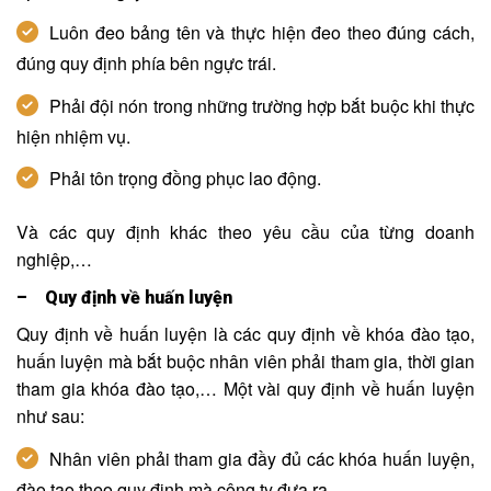
Luôn đeo bảng tên và thực hiện đeo theo đúng cách,
đúng quy định phía bên ngực trái.
Phải đội nón trong những trường hợp bắt buộc khi thực
hiện nhiệm vụ.
Phải tôn trọng đồng phục lao động.
Và các quy định khác theo yêu cầu của từng doanh
nghiệp,…
– Quy định về huấn luyện
Quy định về huấn luyện là các quy định về khóa đào tạo,
huấn luyện mà bắt buộc nhân viên phải tham gia, thời gian
tham gia khóa đào tạo,… Một vài quy định về huấn luyện
như sau:
Nhân viên phải tham gia đầy đủ các khóa huấn luyện,
đào tạo theo quy định mà công ty đưa ra.