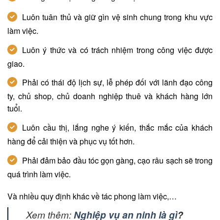
Luôn tuân thủ và giữ gìn vệ sinh chung trong khu vực
làm việc.
Luôn ý thức và có trách nhiệm trong công việc được
giao.
Phải có thái độ lịch sự, lễ phép đối với lãnh đạo công
ty, chủ shop, chủ doanh nghiệp thuê và khách hàng lớn
tuổi.
Luôn cầu thị, lắng nghe ý kiến, thắc mắc của khách
hàng để cải thiện và phục vụ tốt hơn.
Phải đảm bảo đầu tóc gọn gàng, cạo râu sạch sẽ trong
quá trình làm việc.
Và nhiều quy định khác về tác phong làm việc,…
Xem thêm:
Nghiệp vụ an ninh là gì
?