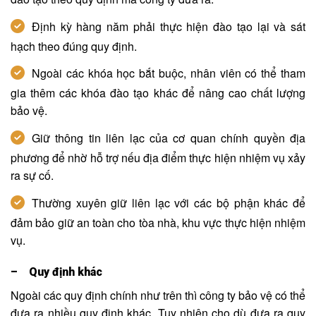
Định kỳ hàng năm phải thực hiện đào tạo lại và sát
hạch theo đúng quy định.
Ngoài các khóa học bắt buộc, nhân viên có thể tham
gia thêm các khóa đào tạo khác để nâng cao chất lượng
bảo vệ.
Giữ thông tin liên lạc của cơ quan chính quyền địa
phương để nhờ hỗ trợ nếu địa điểm thực hiện nhiệm vụ xảy
ra sự cố.
Thường xuyên giữ liên lạc với các bộ phận khác để
đảm bảo giữ an toàn cho tòa nhà, khu vực thực hiện nhiệm
vụ.
– Quy định khác
Ngoài các quy định chính như trên thì công ty bảo vệ có thể
đưa ra nhiều quy định khác. Tuy nhiên cho dù đưa ra quy