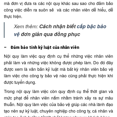
mà đơn vị đưa ra các nội quy khác sau sao cho đảm bảo
công việc diễn ra suôn sẻ và các nhân viên dễ hiểu, dễ
thực hiện.
Xem thêm:
Cách nhận biết
cấp bậc bảo
vệ
đơn giản qua đồng phục
– Đảm bảo tính kỷ luật của nhân viên
Nội quy làm việc quy định cụ thể những việc nhân viên
phải làm và những việc không được phép làm. Do đó đây
được xem là văn bản kỷ luật mà bất kỳ nhân viên bảo vệ
làm việc cho công ty bảo vệ nào cũng phải thực hiện khi
được tuyển dụng.
Trong nội quy làm việc còn quy định cụ thể thời gian và
mức phạt để nhân viên nắm nhằm tránh xảy ra sự mâu
thuẫn. Nội quy làm việc của bảo vệ giúp các nhà lãnh đạo
tạo nên sự kỷ luật, chuyên nghiệp cho công ty, cá nhân và