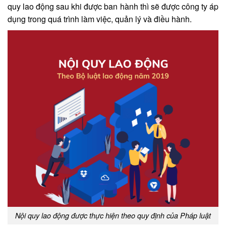
quy lao động sau khi được ban hành thì sẽ được công ty áp
dụng trong quá trình làm việc, quản lý và điều hành.
Nội quy lao động được thực hiện theo quy định của Pháp luật