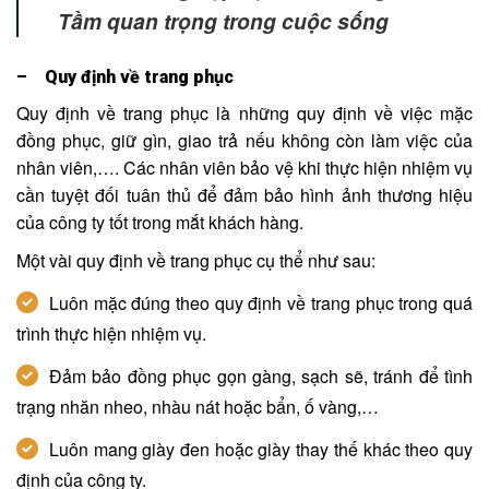
Tầm quan trọng trong cuộc sống
– Quy định về trang phục
Quy định về trang phục là những quy định về việc mặc
đồng phục, giữ gìn, giao trả nếu không còn làm việc của
nhân viên,…. Các nhân viên bảo vệ khi thực hiện nhiệm vụ
cần tuyệt đối tuân thủ để đảm bảo hình ảnh thương hiệu
của công ty tốt trong mắt khách hàng.
Một vài quy định về trang phục cụ thể như sau:
Luôn mặc đúng theo quy định về trang phục trong quá
trình thực hiện nhiệm vụ.
Đảm bảo đồng phục gọn gàng, sạch sẽ, tránh để tình
trạng nhăn nheo, nhàu nát hoặc bẩn, ố vàng,…
Luôn mang giày đen hoặc giày thay thế khác theo quy
định của công ty.