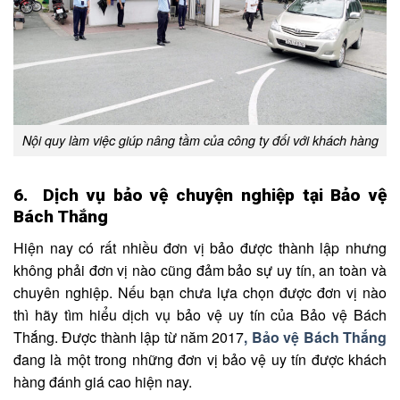
Nội quy làm việc giúp nâng tầm của công ty đối với khách hàng
6. Dịch vụ bảo vệ chuyện nghiệp tại Bảo vệ
Bách Thắng
Hiện nay có rất nhiều đơn vị bảo được thành lập nhưng
không phải đơn vị nào cũng đảm bảo sự uy tín, an toàn và
chuyên nghiệp. Nếu bạn chưa lựa chọn được đơn vị nào
thì hãy tìm hiểu dịch vụ bảo vệ uy tín của Bảo vệ Bách
Thắng. Được thành lập từ năm 2017
,
Bảo vệ Bách Thắng
đang là một trong những đơn vị bảo vệ uy tín được khách
hàng đánh giá cao hiện nay.