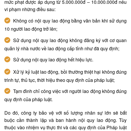
mức phạt được áp dụng từ 5.000.000đ – 10.000.000đ nếu
vi phạm những điều sau:
Không có nội quy lao động bằng văn bản khi sử dụng
10 người lao động trở lên;
Sử dụng nội quy lao động không đăng ký với cơ quan
quản lý nhà nước về lao động cấp tỉnh như đã quy định;
Sử dụng nội quy lao động hết hiệu lực.
Xử lý kỷ luật lao động, bồi thường thiệt hại không đúng
trình tự, thủ tục, thời hiệu theo quy định của pháp luật;
Tạm đình chỉ công việc với người lao động không đúng
quy định của pháp luật.
Do đó, công ty bảo vệ với số lượng nhân sự lớn sẽ bắt
buộc cần thành lập và ban hành nội quy lao động. Tùy
thuộc vào nhiệm vụ thực thi và các quy định của Pháp luật