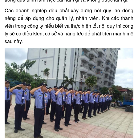
Các doanh nghiệp đều phải xây dựng nội quy lao động
riêng để áp dụng cho quản lý, nhân viên. Khi các thành
viên trong công ty hiểu biết và thực hiện tốt nội quy thì công
ty sẽ có điều kiện, cơ sở và năng lực để phát triển mạnh mẽ
sau này.