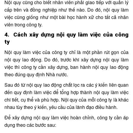
Nội quy cũng cho biết nhân viên phải giao tiếp với quản lý
cấp trên và đồng nghiệp như thế nào. Do đó, nội quy làm
việc cũng giống như một bài học hành xử cho tất cả nhân
viên trong công ty.
4. Cách xây dựng nội quy làm việc của công
ty
Nội quy làm việc của công ty chỉ là một phần rút gọn của
nội quy lao động. Do đó, trước khi xây dựng nội quy làm
việc thì công ty cần xây dựng, ban hành nội quy lao động
theo đúng quy định Nhà nước.
Sau đó từ nội quy lao động chắt lọc ra các ý kiến liên quan
đến quy định làm việc để tổng hợp thành nội quy làm việc
chi tiết, cụ thể và phù hợp. Nội quy của mỗi công ty là khác
nhau tùy theo ý kiến, yêu cầu của lãnh đạo điều hành.
Để xây dựng nội quy làm việc hoàn chỉnh, công ty cần áp
dụng theo các bước sau: