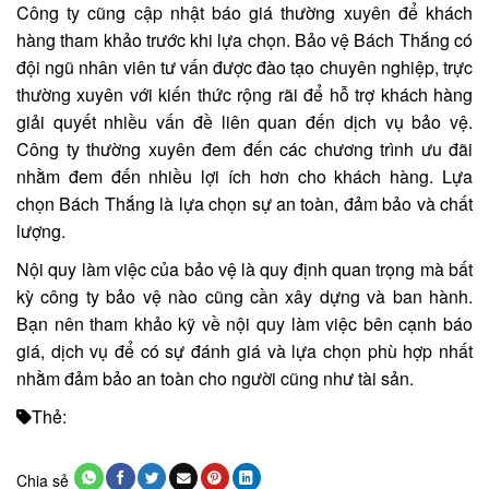
Công ty cũng cập nhật báo giá thường xuyên để khách
hàng tham khảo trước khi lựa chọn. Bảo vệ Bách Thắng có
đội ngũ nhân viên tư vấn được đào tạo chuyên nghiệp, trực
thường xuyên với kiến thức rộng rãi để hỗ trợ khách hàng
giải quyết nhiều vấn đề liên quan đến dịch vụ bảo vệ.
Công ty thường xuyên đem đến các chương trình ưu đãi
nhằm đem đến nhiều lợi ích hơn cho khách hàng. Lựa
chọn Bách Thắng là lựa chọn sự an toàn, đảm bảo và chất
lượng.
Nội quy làm việc của bảo vệ là quy định quan trọng mà bất
kỳ công ty bảo vệ nào cũng cần xây dựng và ban hành.
Bạn nên tham khảo kỹ về nội quy làm việc bên cạnh báo
giá, dịch vụ để có sự đánh giá và lựa chọn phù hợp nhất
nhằm đảm bảo an toàn cho người cũng như tài sản.
Thẻ:
Chia sẻ