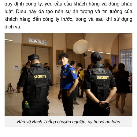
quy định công ty, yêu cầu của khách hàng và đúng pháp
luật. Điều này đã tạo nên sự ấn tượng và tin tưởng của
khách hàng đến công ty trước, trong và sau khi sử dụng
dịch vụ.
Bảo vệ Bách Thắng chuyên nghiệp, uy tín và an toàn