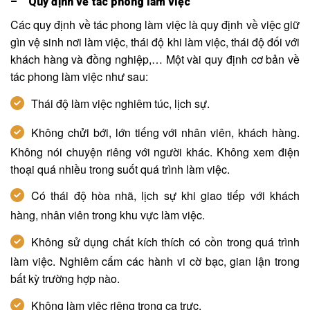
– Quy định về tác phong làm việc
Các quy định về tác phong làm việc là quy định về việc giữ
gìn vệ sinh nơi làm việc, thái độ khi làm việc, thái độ đối với
khách hàng và đồng nghiệp,… Một vài quy định cơ bản về
tác phong làm việc như sau:
Thái độ làm việc nghiêm túc, lịch sự.
Không chửi bới, lớn tiếng với nhân viên, khách hàng.
Không nói chuyện riêng với người khác. Không xem điện
thoại quá nhiều trong suốt quá trình làm việc.
Có thái độ hòa nhã, lịch sự khi giao tiếp với khách
hàng, nhân viên trong khu vực làm việc.
Không sử dụng chất kích thích có cồn trong quá trình
làm việc. Nghiêm cấm các hành vi cờ bạc, gian lận trong
bất kỳ trường hợp nào.
Không làm việc riêng trong ca trực.