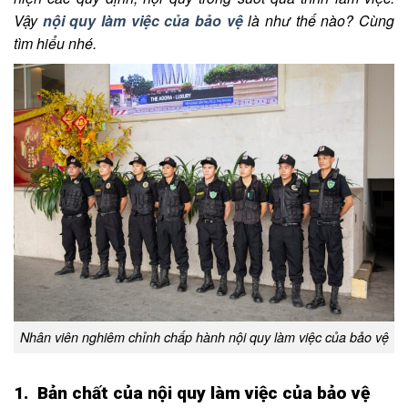
Vậy
nội quy làm việc của bảo vệ
là như thế nào? Cùng
tìm hiểu nhé.
Nhân viên nghiêm chỉnh chấp hành nội quy làm việc của bảo vệ
1. Bản chất của nội quy làm việc của bảo vệ