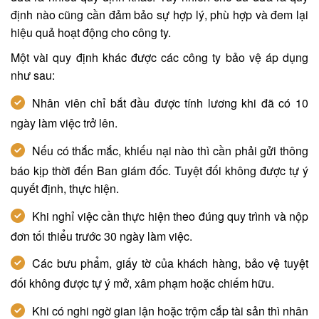
định nào cũng cần đảm bảo sự hợp lý, phù hợp và đem lại
hiệu quả hoạt động cho công ty.
Một vài quy định khác được các công ty bảo vệ áp dụng
như sau:
Nhân viên chỉ bắt đầu được tính lương khi đã có 10
ngày làm việc trở lên.
Nếu có thắc mắc, khiếu nại nào thì cần phải gửi thông
báo kịp thời đến Ban giám đốc. Tuyệt đối không được tự ý
quyết định, thực hiện.
Khi nghỉ việc cần thực hiện theo đúng quy trình và nộp
đơn tối thiểu trước 30 ngày làm việc.
Các bưu phẩm, giấy tờ của khách hàng, bảo vệ tuyệt
đối không được tự ý mở, xâm phạm hoặc chiếm hữu.
Khi có nghi ngờ gian lận hoặc trộm cắp tài sản thì nhân